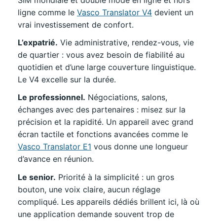
ligne comme le
Vasco Translator V4
devient un
vrai investissement de confort.
L’expatrié.
Vie administrative, rendez-vous, vie
de quartier : vous avez besoin de fiabilité au
quotidien et d’une large couverture linguistique.
Le V4 excelle sur la durée.
Le professionnel.
Négociations, salons,
échanges avec des partenaires : misez sur la
précision et la rapidité. Un appareil avec grand
écran tactile et fonctions avancées comme le
Vasco Translator E1
vous donne une longueur
d’avance en réunion.
Le senior.
Priorité à la simplicité : un gros
bouton, une voix claire, aucun réglage
compliqué. Les appareils dédiés brillent ici, là où
une application demande souvent trop de