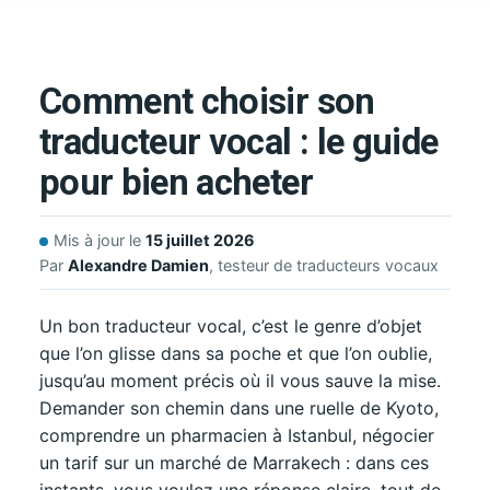
Comment choisir son
traducteur vocal : le guide
pour bien acheter
Mis à jour le
15 juillet 2026
Par
Alexandre Damien
, testeur de traducteurs vocaux
Un bon traducteur vocal, c’est le genre d’objet
que l’on glisse dans sa poche et que l’on oublie,
jusqu’au moment précis où il vous sauve la mise.
Demander son chemin dans une ruelle de Kyoto,
comprendre un pharmacien à Istanbul, négocier
un tarif sur un marché de Marrakech : dans ces
instants, vous voulez une réponse claire, tout de