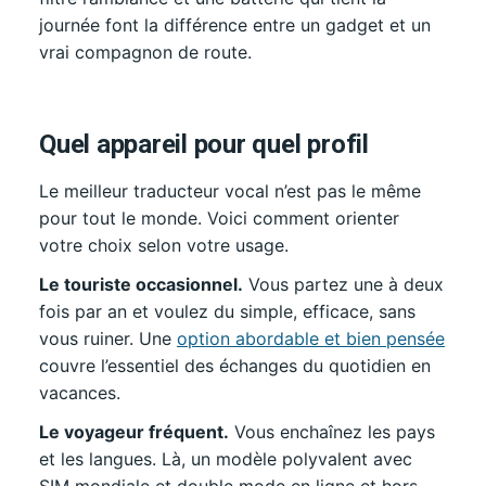
journée font la différence entre un gadget et un
vrai compagnon de route.
Quel appareil pour quel profil
Le meilleur traducteur vocal n’est pas le même
pour tout le monde. Voici comment orienter
votre choix selon votre usage.
Le touriste occasionnel.
Vous partez une à deux
fois par an et voulez du simple, efficace, sans
vous ruiner. Une
option abordable et bien pensée
couvre l’essentiel des échanges du quotidien en
vacances.
Le voyageur fréquent.
Vous enchaînez les pays
et les langues. Là, un modèle polyvalent avec
SIM mondiale et double mode en ligne et hors