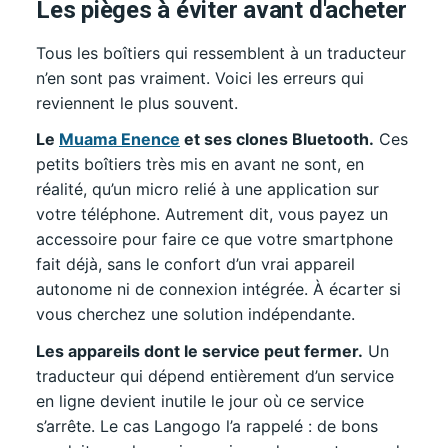
Les pièges à éviter avant d'acheter
Tous les boîtiers qui ressemblent à un traducteur
n’en sont pas vraiment. Voici les erreurs qui
reviennent le plus souvent.
Le
Muama Enence
et ses clones Bluetooth.
Ces
petits boîtiers très mis en avant ne sont, en
réalité, qu’un micro relié à une application sur
votre téléphone. Autrement dit, vous payez un
accessoire pour faire ce que votre smartphone
fait déjà, sans le confort d’un vrai appareil
autonome ni de connexion intégrée. À écarter si
vous cherchez une solution indépendante.
Les appareils dont le service peut fermer.
Un
traducteur qui dépend entièrement d’un service
en ligne devient inutile le jour où ce service
s’arrête. Le cas Langogo l’a rappelé : de bons