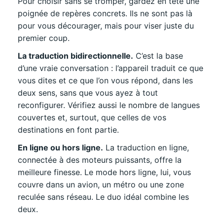
Pour choisir sans se tromper, gardez en tête une
poignée de repères concrets. Ils ne sont pas là
pour vous décourager, mais pour viser juste du
premier coup.
La traduction bidirectionnelle.
C’est la base
d’une vraie conversation : l’appareil traduit ce que
vous dites et ce que l’on vous répond, dans les
deux sens, sans que vous ayez à tout
reconfigurer. Vérifiez aussi le nombre de langues
couvertes et, surtout, que celles de vos
destinations en font partie.
En ligne ou hors ligne.
La traduction en ligne,
connectée à des moteurs puissants, offre la
meilleure finesse. Le mode hors ligne, lui, vous
couvre dans un avion, un métro ou une zone
reculée sans réseau. Le duo idéal combine les
deux.