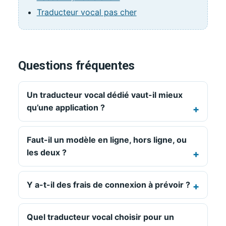
Traducteur vocal pas cher
Questions fréquentes
Un traducteur vocal dédié vaut-il mieux
qu’une application ?
Faut-il un modèle en ligne, hors ligne, ou
les deux ?
Y a-t-il des frais de connexion à prévoir ?
Quel traducteur vocal choisir pour un