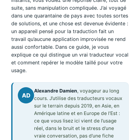
suite, sans manipulation compliquée. J’ai voyagé
dans une quarantaine de pays avec toutes sortes
de solutions, et une chose est devenue évidente :
un appareil pensé pour la traduction fait un
travail qu’aucune application improvisée ne rend
aussi confortable. Dans ce guide, je vous
explique ce qui distingue un vrai traducteur vocal
et comment repérer le modèle taillé pour votre
usage.
Alexandre Damien
, voyageur au long
AD
cours. J’utilise des traducteurs vocaux
sur le terrain depuis 2019, en Asie, en
Amérique latine et en Europe de l’Est :
ce que vous lisez ici vient de l’usage
réel, dans le bruit et le stress d’une
vraie conversation, pas d’une fiche