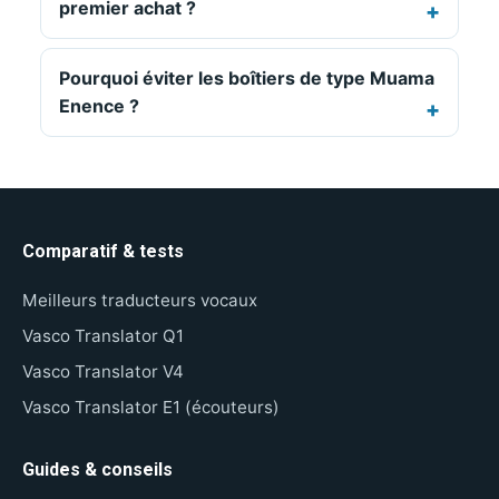
premier achat ?
Pourquoi éviter les boîtiers de type Muama
Enence ?
Comparatif & tests
Meilleurs traducteurs vocaux
Vasco Translator Q1
Vasco Translator V4
Vasco Translator E1 (écouteurs)
Guides & conseils