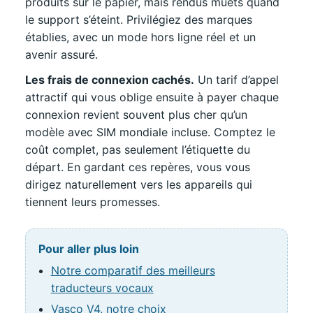
produits sur le papier, mais rendus muets quand
le support s’éteint. Privilégiez des marques
établies, avec un mode hors ligne réel et un
avenir assuré.
Les frais de connexion cachés.
Un tarif d’appel
attractif qui vous oblige ensuite à payer chaque
connexion revient souvent plus cher qu’un
modèle avec SIM mondiale incluse. Comptez le
coût complet, pas seulement l’étiquette du
départ. En gardant ces repères, vous vous
dirigez naturellement vers les appareils qui
tiennent leurs promesses.
Pour aller plus loin
Notre comparatif des meilleurs
traducteurs vocaux
Vasco V4, notre choix