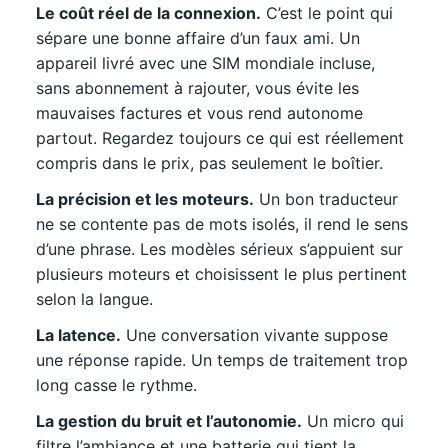
Le coût réel de la connexion.
C’est le point qui
sépare une bonne affaire d’un faux ami. Un
appareil livré avec une SIM mondiale incluse,
sans abonnement à rajouter, vous évite les
mauvaises factures et vous rend autonome
partout. Regardez toujours ce qui est réellement
compris dans le prix, pas seulement le boîtier.
La précision et les moteurs.
Un bon traducteur
ne se contente pas de mots isolés, il rend le sens
d’une phrase. Les modèles sérieux s’appuient sur
plusieurs moteurs et choisissent le plus pertinent
selon la langue.
La latence.
Une conversation vivante suppose
une réponse rapide. Un temps de traitement trop
long casse le rythme.
La gestion du bruit et l’autonomie.
Un micro qui
filtre l’ambiance et une batterie qui tient la