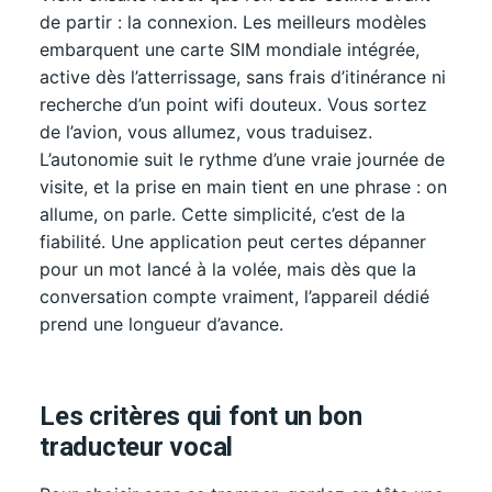
de partir : la connexion. Les meilleurs modèles
embarquent une carte SIM mondiale intégrée,
active dès l’atterrissage, sans frais d’itinérance ni
recherche d’un point wifi douteux. Vous sortez
de l’avion, vous allumez, vous traduisez.
L’autonomie suit le rythme d’une vraie journée de
visite, et la prise en main tient en une phrase : on
allume, on parle. Cette simplicité, c’est de la
fiabilité. Une application peut certes dépanner
pour un mot lancé à la volée, mais dès que la
conversation compte vraiment, l’appareil dédié
prend une longueur d’avance.
Les critères qui font un bon
traducteur vocal