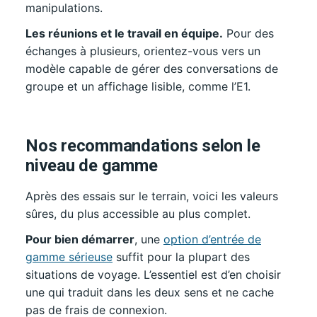
manipulations.
Les réunions et le travail en équipe.
Pour des
échanges à plusieurs, orientez-vous vers un
modèle capable de gérer des conversations de
groupe et un affichage lisible, comme l’E1.
Nos recommandations selon le
niveau de gamme
Après des essais sur le terrain, voici les valeurs
sûres, du plus accessible au plus complet.
Pour bien démarrer
, une
option d’entrée de
gamme sérieuse
suffit pour la plupart des
situations de voyage. L’essentiel est d’en choisir
une qui traduit dans les deux sens et ne cache
pas de frais de connexion.