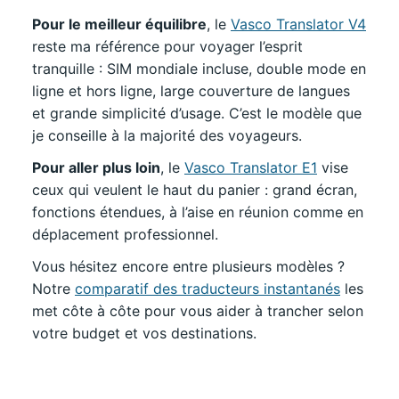
Pour le meilleur équilibre
, le
Vasco Translator V4
reste ma référence pour voyager l’esprit
tranquille : SIM mondiale incluse, double mode en
ligne et hors ligne, large couverture de langues
et grande simplicité d’usage. C’est le modèle que
je conseille à la majorité des voyageurs.
Pour aller plus loin
, le
Vasco Translator E1
vise
ceux qui veulent le haut du panier : grand écran,
fonctions étendues, à l’aise en réunion comme en
déplacement professionnel.
Vous hésitez encore entre plusieurs modèles ?
Notre
comparatif des traducteurs instantanés
les
met côte à côte pour vous aider à trancher selon
votre budget et vos destinations.