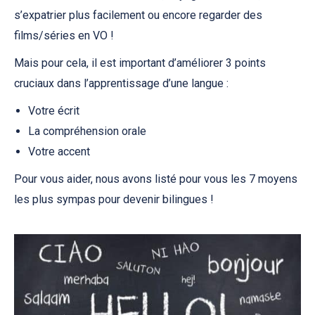
s’expatrier plus facilement ou encore regarder des
films/séries en VO !
Mais pour cela, il est important d’améliorer 3 points
cruciaux dans l’apprentissage d’une langue :
Votre écrit
La compréhension orale
Votre accent
Pour vous aider, nous avons listé pour vous les 7 moyens
les plus sympas pour devenir bilingues !