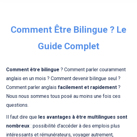
Comment Être Bilingue ? Le
Guide Complet
Comment être bilingue
? Comment parler couramment
anglais en un mois ? Comment devenir bilingue seul ?
Comment parler anglais
facilement et rapidement
?
Nous nous sommes tous posé au moins une fois ces
questions.
Il faut dire que
les avantages à être multilingues sont
nombreux
: possibilité d’accéder à des emplois plus
intéressants et rémunérateurs, voyager autrement,