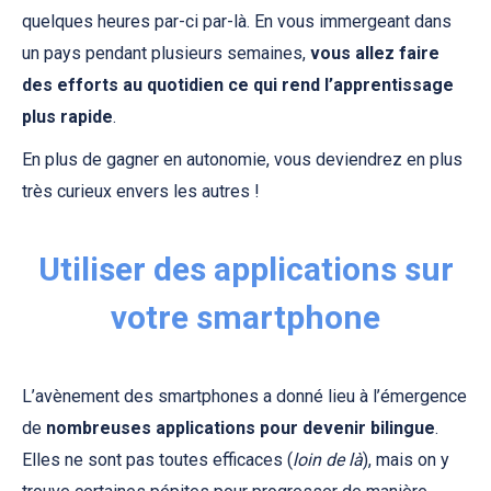
quelques heures par-ci par-là. En vous immergeant dans
un pays pendant plusieurs semaines,
vous allez faire
des efforts au quotidien ce qui rend l’apprentissage
plus rapide
.
En plus de gagner en autonomie, vous deviendrez en plus
très curieux envers les autres !
Utiliser des applications sur
votre smartphone
L’avènement des smartphones a donné lieu à l’émergence
de
nombreuses applications pour devenir bilingue
.
Elles ne sont pas toutes efficaces (
loin de là
), mais on y