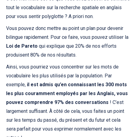
tout le vocabulaire sur la recherche spatiale en anglais
pour vous sentir polyglotte ? A priori non.
Vous pouvez donc mettre au point un plan pour devenir
bilingue rapidement. Pour ce faire, vous pouvez utiliser la
Loi de Pareto
qui explique que 20% de nos efforts
produisent 80% de nos résultats.
Ainsi, vous pourriez vous concentrer sur les mots de
vocabulaire les plus utilisés par la population. Par
exemple,
il est admis qu’en connaissant les 300 mots
les plus couramment employés par les Anglais, vous
pouvez comprendre 97% des conversations
! C’est
largement suffisant. À côté de cela, vous faites un point
sur les temps du passé, du présent et du futur et cela
sera parfait pour vous exprimer normalement avec les