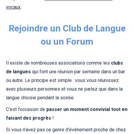
vocaux
.
Rejoindre un Club de Langue
ou un Forum
Il existe de nombreuses associations comme les
clubs
de langues
qui font une réunion par semaine dans un bar
ou autre. Le principe est simple : vous vous réunissez
avec plusieurs personnes et vous ne parlez que dans la
langue choisie pendant la soirée.
C’est l’occasion de
passer un moment convivial tout en
faisant des progrès
!
Si vous n’avez pas ce genre d’évènement proche de chez