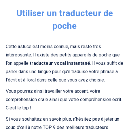
Utiliser un traducteur de
poche
Cette astuce est moins connue, mais reste très
intéressante. Il existe des petits appareils de poche que
l’on appelle
traducteur vocal instantané
. Il vous suffit de
parler dans une langue pour qu’il traduise votre phrase à
l’écrit et à l’oral dans celle que vous avez choisie.
Vous pourrez ainsi travailler votre accent, votre
compréhension orale ainsi que votre compréhension écrit.
C’est le top !
Si vous souhaitez en savoir plus, n’hésitez pas à jeter un
coup d’œil à notre
TOP 9 des meilleurs traducteurs