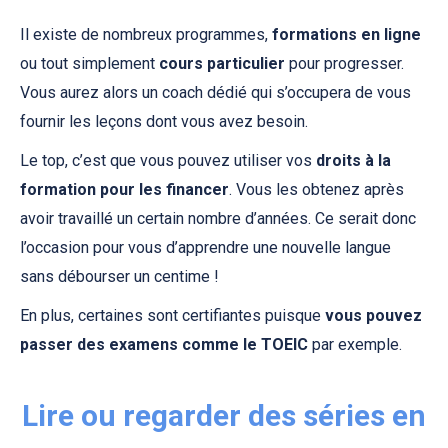
Il existe de nombreux programmes,
formations en ligne
ou tout simplement
cours particulier
pour progresser.
Vous aurez alors un coach dédié qui s’occupera de vous
fournir les leçons dont vous avez besoin.
Le top, c’est que vous pouvez utiliser vos
droits à la
formation pour les financer
. Vous les obtenez après
avoir travaillé un certain nombre d’années. Ce serait donc
l’occasion pour vous d’apprendre une nouvelle langue
sans débourser un centime !
En plus, certaines sont certifiantes puisque
vous pouvez
passer des examens comme le TOEIC
par exemple.
Lire ou regarder des séries en