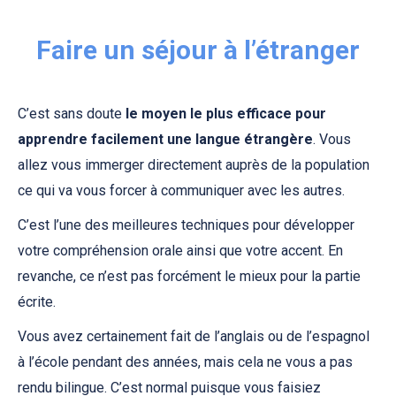
Faire un séjour à l’étranger
C’est sans doute
le moyen le plus efficace pour
apprendre facilement une langue étrangère
. Vous
allez vous immerger directement auprès de la population
ce qui va vous forcer à communiquer avec les autres.
C’est l’une des meilleures techniques pour développer
votre compréhension orale ainsi que votre accent. En
revanche, ce n’est pas forcément le mieux pour la partie
écrite.
Vous avez certainement fait de l’anglais ou de l’espagnol
à l’école pendant des années, mais cela ne vous a pas
rendu bilingue. C’est normal puisque vous faisiez