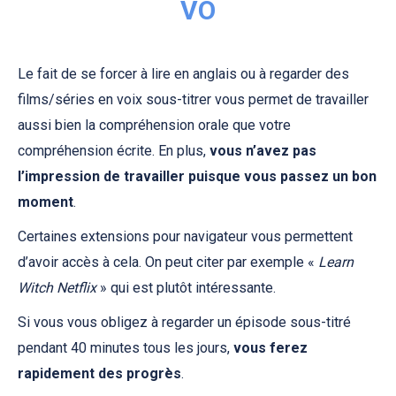
VO
Le fait de se forcer à lire en anglais ou à regarder des
films/séries en voix sous-titrer vous permet de travailler
aussi bien la compréhension orale que votre
compréhension écrite. En plus,
vous n’avez pas
l’impression de travailler puisque vous passez un bon
moment
.
Certaines extensions pour navigateur vous permettent
d’avoir accès à cela. On peut citer par exemple «
Learn
Witch Netflix
» qui est plutôt intéressante.
Si vous vous obligez à regarder un épisode sous-titré
pendant 40 minutes tous les jours,
vous ferez
rapidement des progrès
.