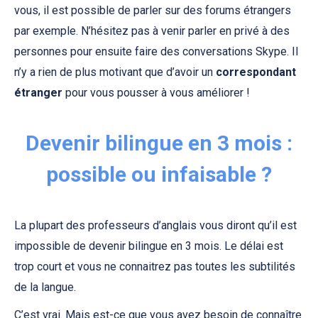
vous, il est possible de parler sur des forums étrangers
par exemple. N’hésitez pas à venir parler en privé à des
personnes pour ensuite faire des conversations Skype. Il
n’y a rien de plus motivant que d’avoir un
correspondant
étranger
pour vous pousser à vous améliorer !
Devenir bilingue en 3 mois :
possible ou infaisable ?
La plupart des professeurs d’anglais vous diront qu’il est
impossible de devenir bilingue en 3 mois. Le délai est
trop court et vous ne connaitrez pas toutes les subtilités
de la langue.
C’est vrai. Mais est-ce que vous avez besoin de connaître