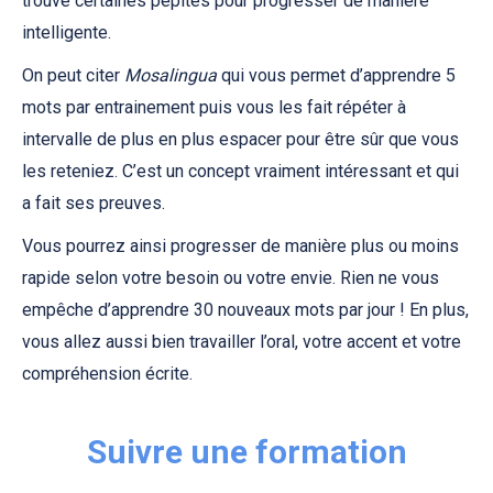
trouve certaines pépites pour progresser de manière
intelligente.
On peut citer
Mosalingua
qui vous permet d’apprendre 5
mots par entrainement puis vous les fait répéter à
intervalle de plus en plus espacer pour être sûr que vous
les reteniez. C’est un concept vraiment intéressant et qui
a fait ses preuves.
Vous pourrez ainsi progresser de manière plus ou moins
rapide selon votre besoin ou votre envie. Rien ne vous
empêche d’apprendre 30 nouveaux mots par jour ! En plus,
vous allez aussi bien travailler l’oral, votre accent et votre
compréhension écrite.
Suivre une formation